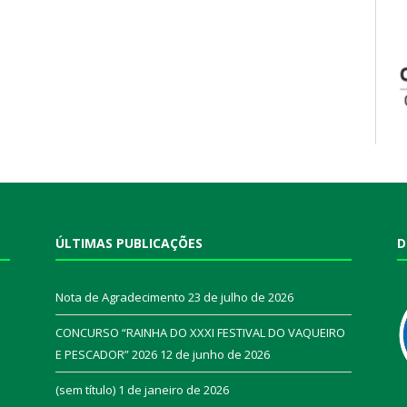
ÚLTIMAS PUBLICAÇÕES
D
Nota de Agradecimento
23 de julho de 2026
CONCURSO “RAINHA DO XXXI FESTIVAL DO VAQUEIRO
E PESCADOR” 2026
12 de junho de 2026
a
(sem título)
1 de janeiro de 2026