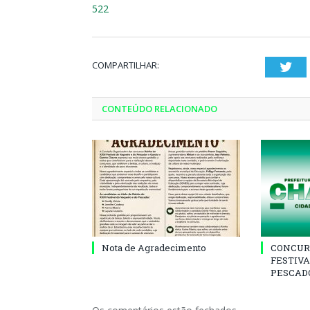
522
COMPARTILHAR:
Twi
CONTEÚDO RELACIONADO
Nota de Agradecimento
CONCUR
FESTIVA
PESCADO