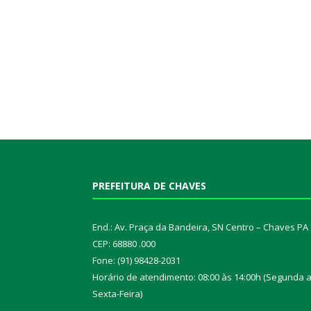
PREFEITURA DE CHAVES
End.: Av. Praça da Bandeira, SN Centro – Chaves PA
CEP: 68880 .000
Fone: (91) 98428-2031
Horário de atendimento: 08:00 às 14:00h (Segunda 
Sexta-Feira)