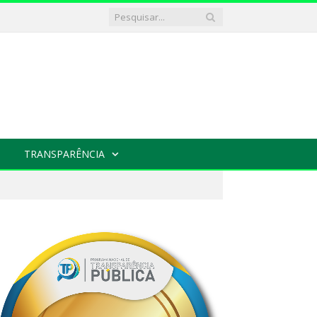
TRANSPARÊNCIA