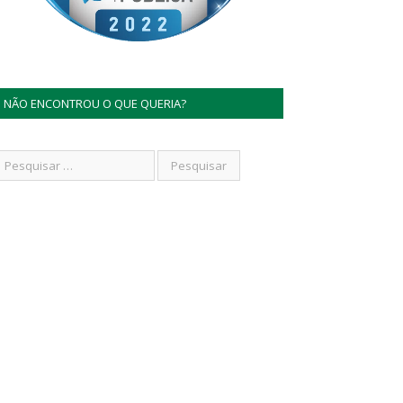
NÃO ENCONTROU O QUE QUERIA?