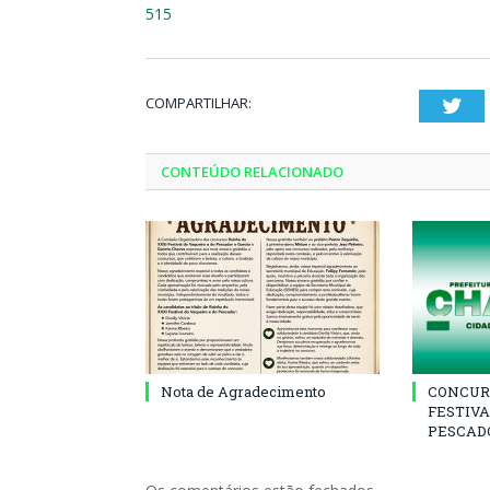
515
COMPARTILHAR:
Twi
CONTEÚDO RELACIONADO
Nota de Agradecimento
CONCUR
FESTIVA
PESCADO