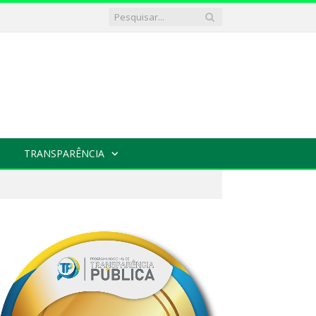
TRANSPARÊNCIA