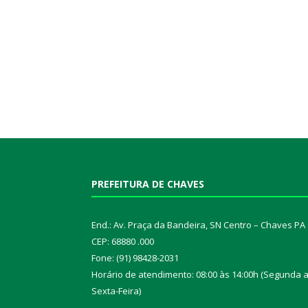
PREFEITURA DE CHAVES
End.: Av. Praça da Bandeira, SN Centro – Chaves PA
CEP: 68880 .000
Fone: (91) 98428-2031
Horário de atendimento: 08:00 às 14:00h (Segunda 
Sexta-Feira)