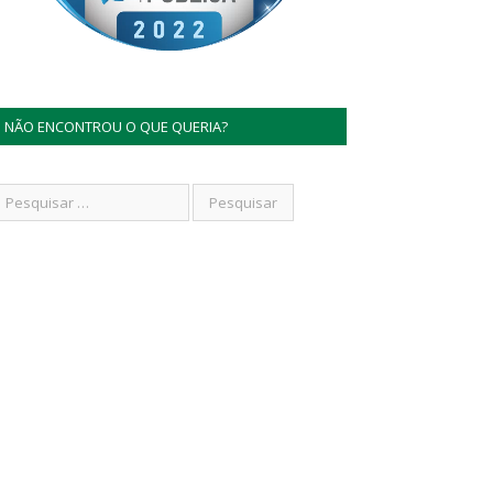
NÃO ENCONTROU O QUE QUERIA?