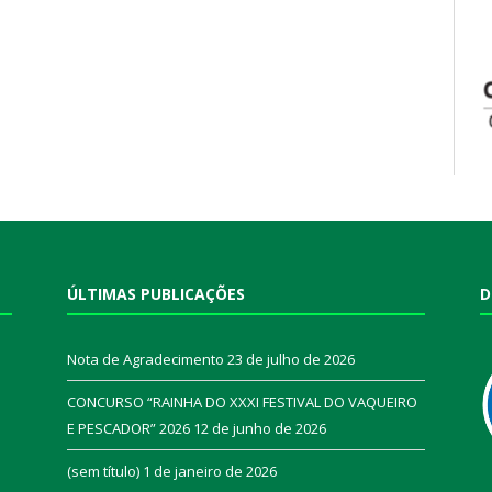
ÚLTIMAS PUBLICAÇÕES
D
Nota de Agradecimento
23 de julho de 2026
CONCURSO “RAINHA DO XXXI FESTIVAL DO VAQUEIRO
E PESCADOR” 2026
12 de junho de 2026
a
(sem título)
1 de janeiro de 2026