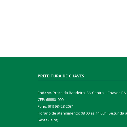
PREFEITURA DE CHAVES
End.: Av. Praça da Bandeira, SN Centro – Chaves PA
CEP: 68880 .000
Fone: (91) 98428-2031
Horário de atendimento: 08:00 às 14:00h (Segunda 
Sexta-Feira)