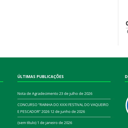
ÚLTIMAS PUBLICAÇÕES
D
Nota de Agradecimento
23 de julho de 2026
CONCURSO “RAINHA DO XXXI FESTIVAL DO VAQUEIRO
E PESCADOR” 2026
12 de junho de 2026
a
(sem título)
1 de janeiro de 2026