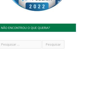
NÃO ENCONTROU O QUE QUERIA?