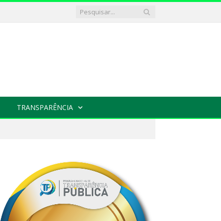
TRANSPARÊNCIA