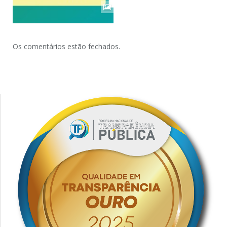
Os comentários estão fechados.