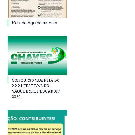
Nota de Agradecimento
CONCURSO “RAINHA DO
XXXI FESTIVAL DO
VAQUEIRO E PESCADOR”
2026