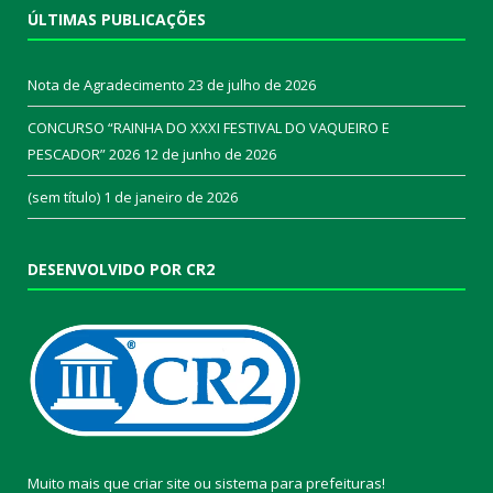
ÚLTIMAS PUBLICAÇÕES
Nota de Agradecimento
23 de julho de 2026
CONCURSO “RAINHA DO XXXI FESTIVAL DO VAQUEIRO E
PESCADOR” 2026
12 de junho de 2026
(sem título)
1 de janeiro de 2026
DESENVOLVIDO POR CR2
Muito mais que
criar site
ou
sistema para prefeituras
!