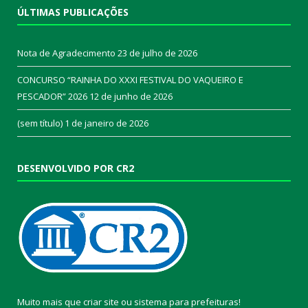
ÚLTIMAS PUBLICAÇÕES
Nota de Agradecimento
23 de julho de 2026
CONCURSO “RAINHA DO XXXI FESTIVAL DO VAQUEIRO E
PESCADOR” 2026
12 de junho de 2026
(sem título)
1 de janeiro de 2026
DESENVOLVIDO POR CR2
Muito mais que
criar site
ou
sistema para prefeituras
!