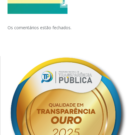
Os comentários estão fechados.