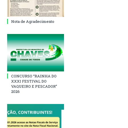
Nota de Agradecimento
CONCURSO “RAINHA DO
XXXI FESTIVAL DO
VAQUEIRO E PESCADOR”
2026