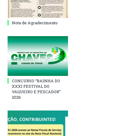
Nota de Agradecimento
CONCURSO “RAINHA DO
XXXI FESTIVAL DO
VAQUEIRO E PESCADOR”
2026