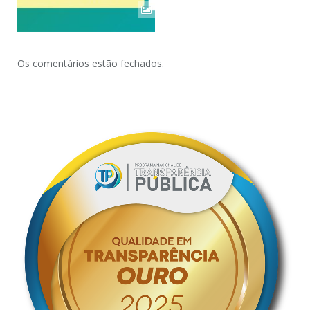
Os comentários estão fechados.