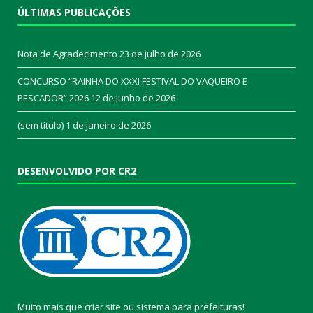
ÚLTIMAS PUBLICAÇÕES
Nota de Agradecimento
23 de julho de 2026
CONCURSO “RAINHA DO XXXI FESTIVAL DO VAQUEIRO E
PESCADOR” 2026
12 de junho de 2026
(sem título)
1 de janeiro de 2026
DESENVOLVIDO POR CR2
Muito mais que
criar site
ou
sistema para prefeituras
!