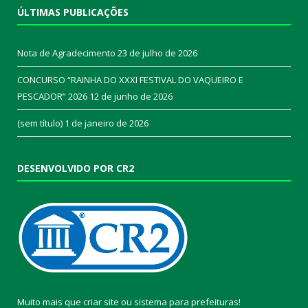
ÚLTIMAS PUBLICAÇÕES
Nota de Agradecimento
23 de julho de 2026
CONCURSO “RAINHA DO XXXI FESTIVAL DO VAQUEIRO E
PESCADOR” 2026
12 de junho de 2026
(sem título)
1 de janeiro de 2026
DESENVOLVIDO POR CR2
Muito mais que
criar site
ou
sistema para prefeituras
!