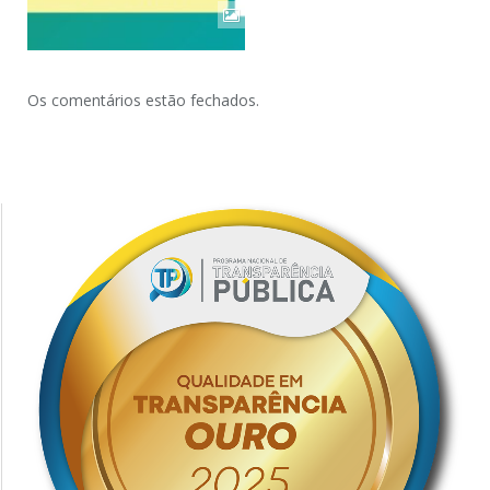
Os comentários estão fechados.