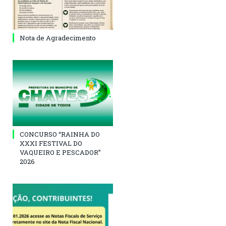
Nota de Agradecimento
CONCURSO “RAINHA DO
XXXI FESTIVAL DO
VAQUEIRO E PESCADOR”
2026