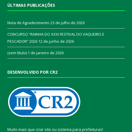
ÚLTIMAS PUBLICAÇÕES
Nota de Agradecimento
23 de julho de 2026
CONCURSO “RAINHA DO XXXI FESTIVAL DO VAQUEIRO E
PESCADOR” 2026
12 de junho de 2026
(sem título)
1 de janeiro de 2026
DESENVOLVIDO POR CR2
Muito mais que
criar site
ou
sistema para prefeituras
!