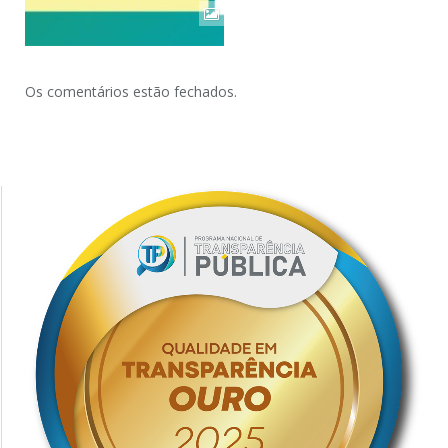
Os comentários estão fechados.