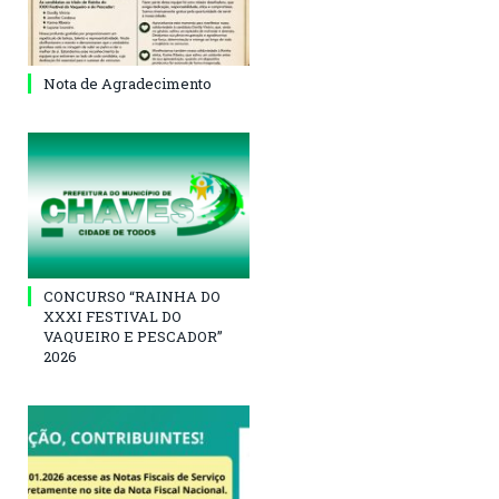
Nota de Agradecimento
CONCURSO “RAINHA DO
XXXI FESTIVAL DO
VAQUEIRO E PESCADOR”
2026