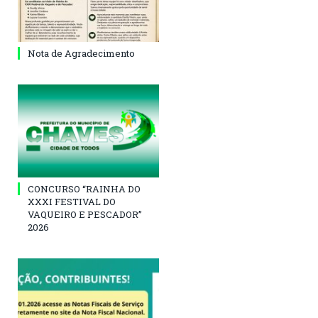
Nota de Agradecimento
CONCURSO “RAINHA DO
XXXI FESTIVAL DO
VAQUEIRO E PESCADOR”
2026