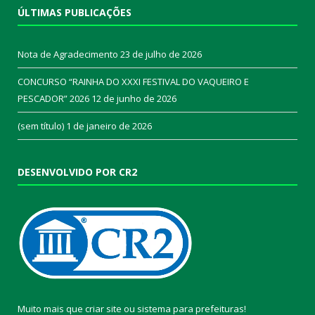
ÚLTIMAS PUBLICAÇÕES
Nota de Agradecimento
23 de julho de 2026
CONCURSO “RAINHA DO XXXI FESTIVAL DO VAQUEIRO E
PESCADOR” 2026
12 de junho de 2026
(sem título)
1 de janeiro de 2026
DESENVOLVIDO POR CR2
Muito mais que
criar site
ou
sistema para prefeituras
!