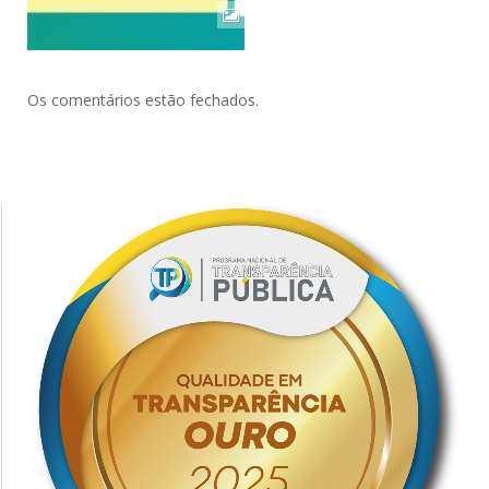
Os comentários estão fechados.