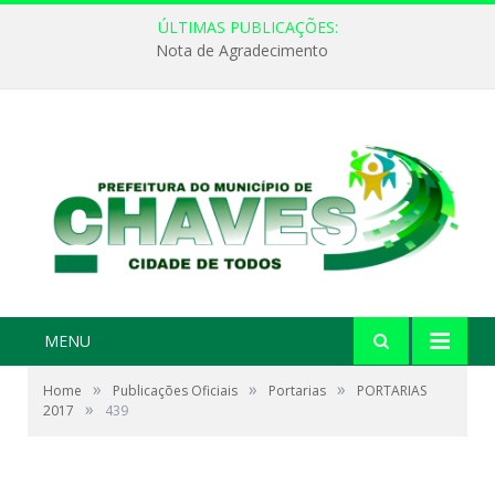
ÚLTIMAS PUBLICAÇÕES:
Nota de Agradecimento
MENU
»
»
»
Home
Publicações Oficiais
Portarias
PORTARIAS
»
2017
439