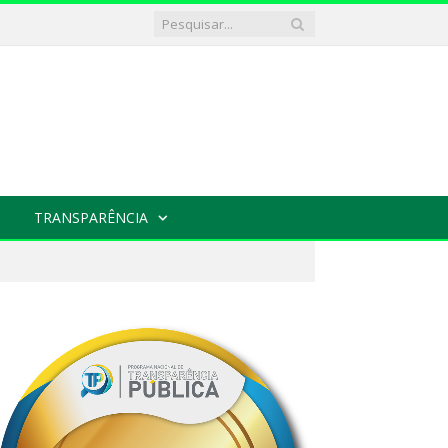
TRANSPARÊNCIA