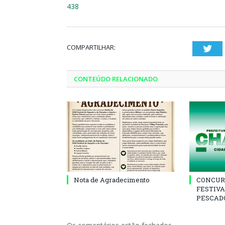
438
COMPARTILHAR:
Twi
CONTEÚDO RELACIONADO
Nota de Agradecimento
CONCUR
FESTIVA
PESCADO