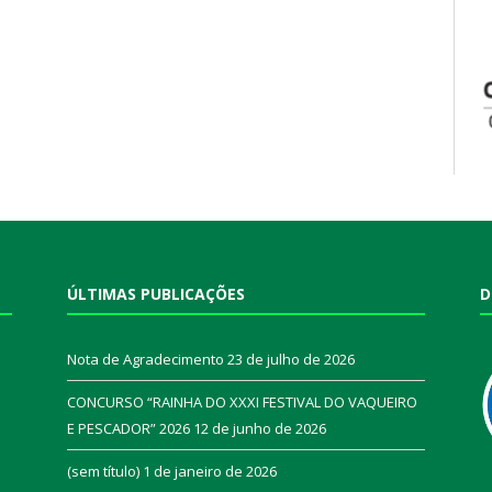
ÚLTIMAS PUBLICAÇÕES
D
Nota de Agradecimento
23 de julho de 2026
CONCURSO “RAINHA DO XXXI FESTIVAL DO VAQUEIRO
E PESCADOR” 2026
12 de junho de 2026
a
(sem título)
1 de janeiro de 2026