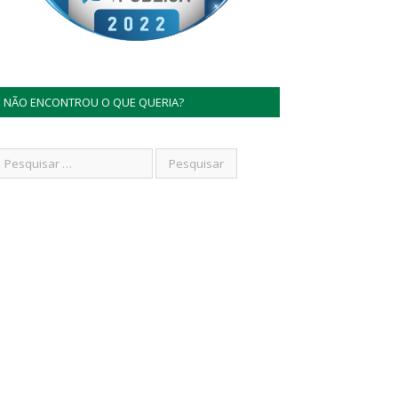
NÃO ENCONTROU O QUE QUERIA?