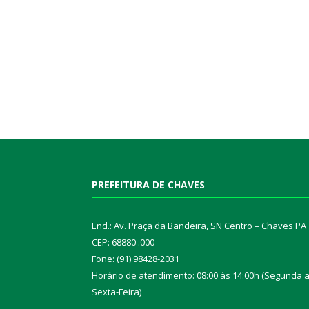
PREFEITURA DE CHAVES
End.: Av. Praça da Bandeira, SN Centro – Chaves PA
CEP: 68880 .000
Fone: (91) 98428-2031
Horário de atendimento: 08:00 às 14:00h (Segunda 
Sexta-Feira)