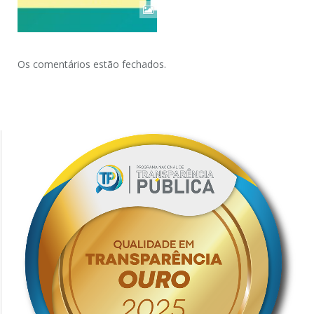
Os comentários estão fechados.