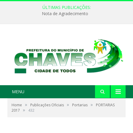
ÚLTIMAS PUBLICAÇÕES:
Nota de Agradecimento
MENU
»
»
»
Home
Publicações Oficiais
Portarias
PORTARIAS
»
2017
432