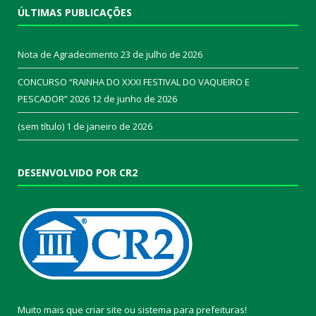
ÚLTIMAS PUBLICAÇÕES
Nota de Agradecimento
23 de julho de 2026
CONCURSO “RAINHA DO XXXI FESTIVAL DO VAQUEIRO E
PESCADOR” 2026
12 de junho de 2026
(sem título)
1 de janeiro de 2026
DESENVOLVIDO POR CR2
Muito mais que
criar site
ou
sistema para prefeituras
!