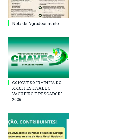
Nota de Agradecimento
CONCURSO “RAINHA DO
XXXI FESTIVAL DO
VAQUEIRO E PESCADOR”
2026