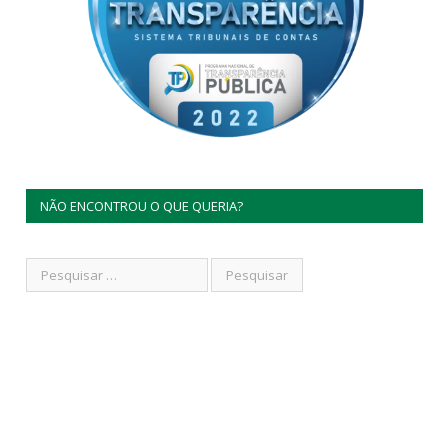
NÃO ENCONTROU O QUE QUERIA?