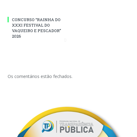
CONCURSO “RAINHA DO
XXXI FESTIVAL DO
VAQUEIRO E PESCADOR”
2026
Os comentários estão fechados.