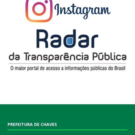
PREFEITURA DE CHAVES