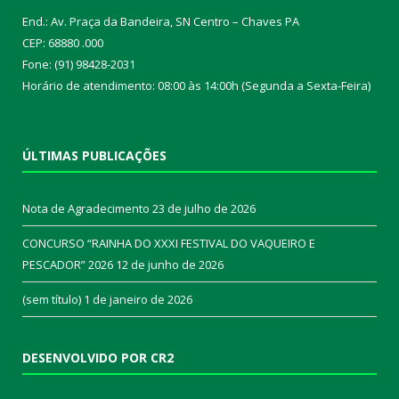
End.: Av. Praça da Bandeira, SN Centro – Chaves PA
CEP: 68880 .000
Fone: (91) 98428-2031
Horário de atendimento: 08:00 às 14:00h (Segunda a Sexta-Feira)
ÚLTIMAS PUBLICAÇÕES
Nota de Agradecimento
23 de julho de 2026
CONCURSO “RAINHA DO XXXI FESTIVAL DO VAQUEIRO E
PESCADOR” 2026
12 de junho de 2026
(sem título)
1 de janeiro de 2026
DESENVOLVIDO POR CR2