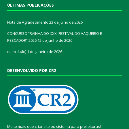
ÚLTIMAS PUBLICAÇÕES
Nota de Agradecimento
23 de julho de 2026
CONCURSO “RAINHA DO XXXI FESTIVAL DO VAQUEIRO E
PESCADOR” 2026
12 de junho de 2026
(sem título)
1 de janeiro de 2026
DESENVOLVIDO POR CR2
Muito mais que
criar site
ou
sistema para prefeituras
!