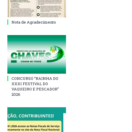
Nota de Agradecimento
CONCURSO “RAINHA DO
XXXI FESTIVAL DO
VAQUEIRO E PESCADOR”
2026