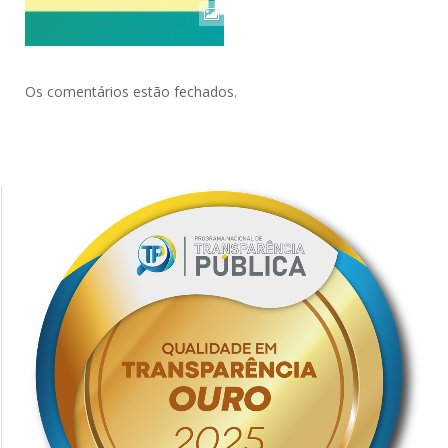
Os comentários estão fechados.