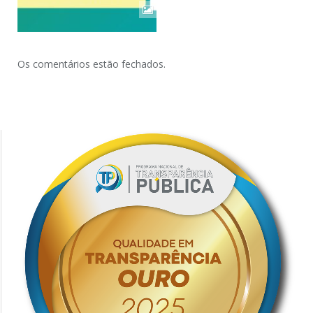
Os comentários estão fechados.