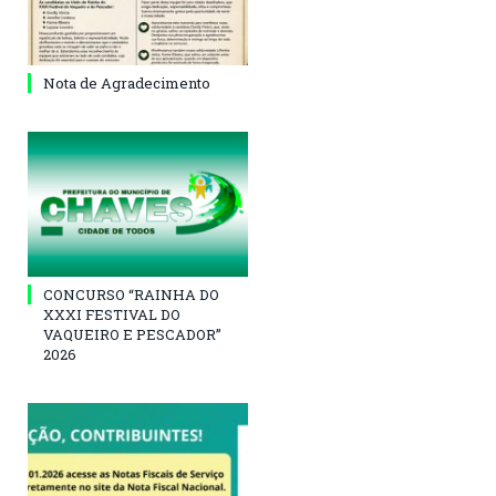
Nota de Agradecimento
CONCURSO “RAINHA DO
XXXI FESTIVAL DO
VAQUEIRO E PESCADOR”
2026