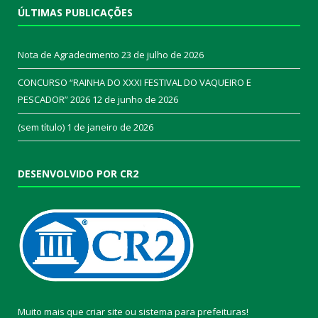
ÚLTIMAS PUBLICAÇÕES
Nota de Agradecimento
23 de julho de 2026
CONCURSO “RAINHA DO XXXI FESTIVAL DO VAQUEIRO E
PESCADOR” 2026
12 de junho de 2026
(sem título)
1 de janeiro de 2026
DESENVOLVIDO POR CR2
Muito mais que
criar site
ou
sistema para prefeituras
!