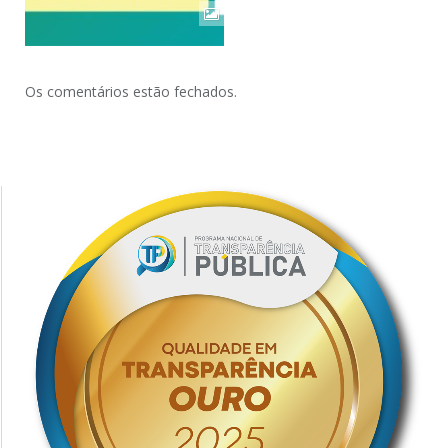
Os comentários estão fechados.