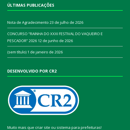
ÚLTIMAS PUBLICAÇÕES
Nota de Agradecimento
23 de julho de 2026
CONCURSO “RAINHA DO XXXI FESTIVAL DO VAQUEIRO E
PESCADOR” 2026
12 de junho de 2026
(sem título)
1 de janeiro de 2026
DESENVOLVIDO POR CR2
Muito mais que
criar site
ou
sistema para prefeituras
!