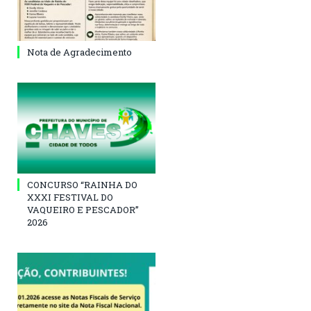
Nota de Agradecimento
CONCURSO “RAINHA DO
XXXI FESTIVAL DO
VAQUEIRO E PESCADOR”
2026