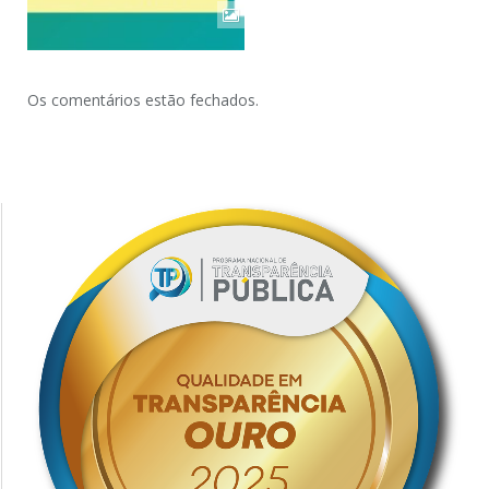
Os comentários estão fechados.