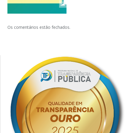
Os comentários estão fechados.