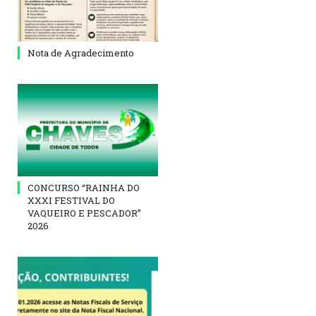
Nota de Agradecimento
CONCURSO “RAINHA DO
XXXI FESTIVAL DO
VAQUEIRO E PESCADOR”
2026