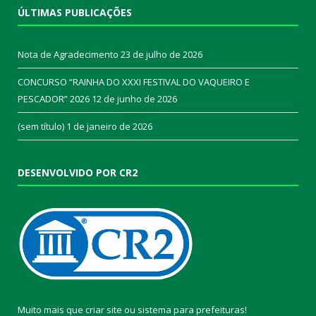
ÚLTIMAS PUBLICAÇÕES
Nota de Agradecimento
23 de julho de 2026
CONCURSO “RAINHA DO XXXI FESTIVAL DO VAQUEIRO E
PESCADOR” 2026
12 de junho de 2026
(sem título)
1 de janeiro de 2026
DESENVOLVIDO POR CR2
Muito mais que
criar site
ou
sistema para prefeituras
!