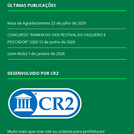
ÚLTIMAS PUBLICAÇÕES
Nota de Agradecimento
23 de julho de 2026
CONCURSO “RAINHA DO XXXI FESTIVAL DO VAQUEIRO E
PESCADOR” 2026
12 de junho de 2026
(sem título)
1 de janeiro de 2026
DESENVOLVIDO POR CR2
Muito mais que
criar site
ou
sistema para prefeituras
!