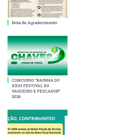
Nota de Agradecimento
CONCURSO “RAINHA DO
XXXI FESTIVAL DO
VAQUEIRO E PESCADOR”
2026