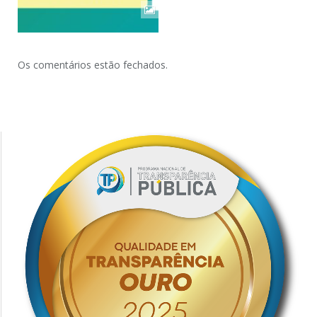
Os comentários estão fechados.