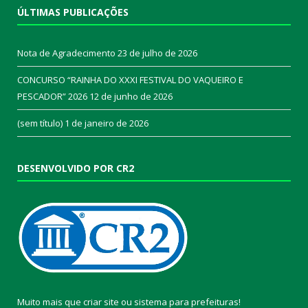
ÚLTIMAS PUBLICAÇÕES
Nota de Agradecimento
23 de julho de 2026
CONCURSO “RAINHA DO XXXI FESTIVAL DO VAQUEIRO E
PESCADOR” 2026
12 de junho de 2026
(sem título)
1 de janeiro de 2026
DESENVOLVIDO POR CR2
Muito mais que
criar site
ou
sistema para prefeituras
!