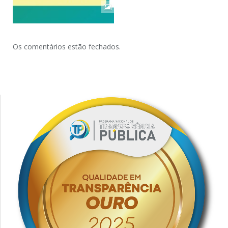
Os comentários estão fechados.