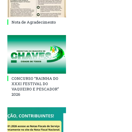
Nota de Agradecimento
CONCURSO “RAINHA DO
XXXI FESTIVAL DO
VAQUEIRO E PESCADOR”
2026