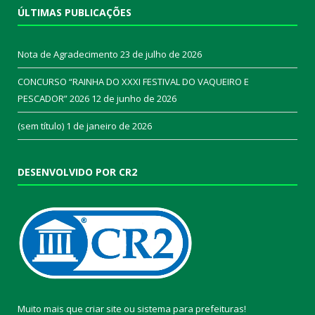
ÚLTIMAS PUBLICAÇÕES
Nota de Agradecimento
23 de julho de 2026
CONCURSO “RAINHA DO XXXI FESTIVAL DO VAQUEIRO E
PESCADOR” 2026
12 de junho de 2026
(sem título)
1 de janeiro de 2026
DESENVOLVIDO POR CR2
Muito mais que
criar site
ou
sistema para prefeituras
!