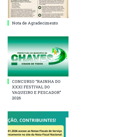
Nota de Agradecimento
CONCURSO “RAINHA DO
XXXI FESTIVAL DO
VAQUEIRO E PESCADOR”
2026