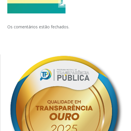
Os comentários estão fechados.