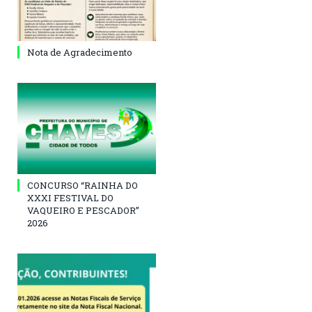
Nota de Agradecimento
CONCURSO “RAINHA DO
XXXI FESTIVAL DO
VAQUEIRO E PESCADOR”
2026