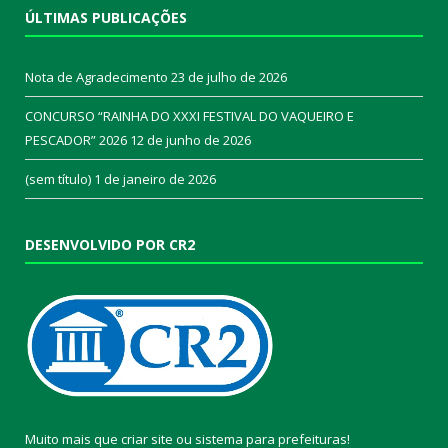
ÚLTIMAS PUBLICAÇÕES
Nota de Agradecimento
23 de julho de 2026
CONCURSO “RAINHA DO XXXI FESTIVAL DO VAQUEIRO E
PESCADOR” 2026
12 de junho de 2026
(sem título)
1 de janeiro de 2026
DESENVOLVIDO POR CR2
Muito mais que
criar site
ou
sistema para prefeituras
!