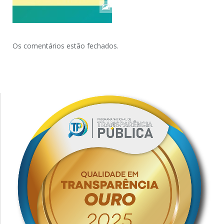
Os comentários estão fechados.