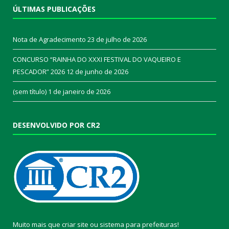
ÚLTIMAS PUBLICAÇÕES
Nota de Agradecimento
23 de julho de 2026
CONCURSO “RAINHA DO XXXI FESTIVAL DO VAQUEIRO E
PESCADOR” 2026
12 de junho de 2026
(sem título)
1 de janeiro de 2026
DESENVOLVIDO POR CR2
Muito mais que
criar site
ou
sistema para prefeituras
!