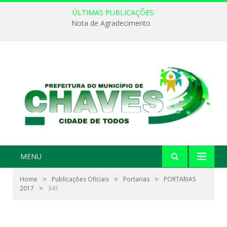
ÚLTIMAS PUBLICAÇÕES:
Nota de Agradecimento
MENU
»
»
»
Home
Publicações Oficiais
Portarias
PORTARIAS
»
2017
341