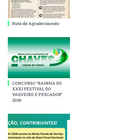
Nota de Agradecimento
CONCURSO “RAINHA DO
XXXI FESTIVAL DO
VAQUEIRO E PESCADOR”
2026