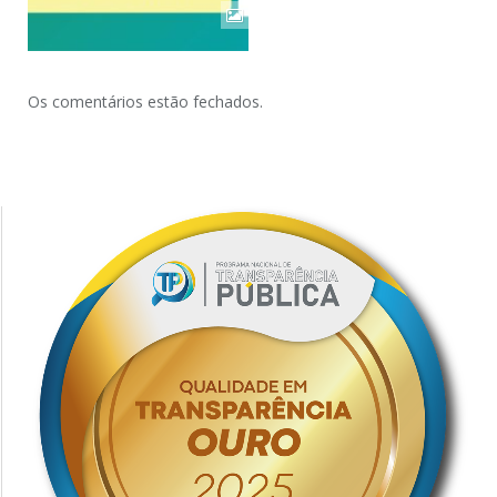
Os comentários estão fechados.