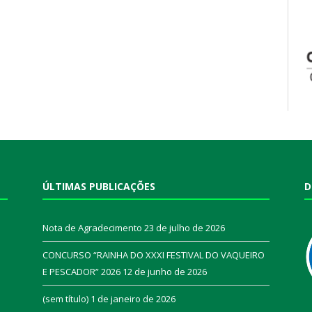
ÚLTIMAS PUBLICAÇÕES
D
Nota de Agradecimento
23 de julho de 2026
CONCURSO “RAINHA DO XXXI FESTIVAL DO VAQUEIRO
E PESCADOR” 2026
12 de junho de 2026
a
(sem título)
1 de janeiro de 2026