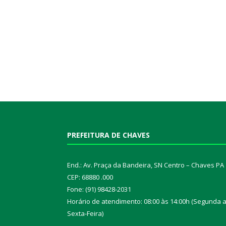
PREFEITURA DE CHAVES
End.: Av. Praça da Bandeira, SN Centro – Chaves PA
CEP: 68880 .000
Fone: (91) 98428-2031
Horário de atendimento: 08:00 às 14:00h (Segunda 
Sexta-Feira)