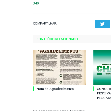
340
COMPARTILHAR:
Twi
CONTEÚDO RELACIONADO
Nota de Agradecimento
CONCUR
FESTIVA
PESCADO