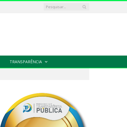
TRANSPARÊNCIA