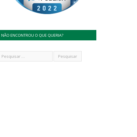
NÃO ENCONTROU O QUE QUERIA?