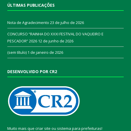
ÚLTIMAS PUBLICAÇÕES
Nota de Agradecimento
23 de julho de 2026
CONCURSO “RAINHA DO XXXI FESTIVAL DO VAQUEIRO E
PESCADOR” 2026
12 de junho de 2026
(sem título)
1 de janeiro de 2026
DESENVOLVIDO POR CR2
Muito mais que
criar site
ou
sistema para prefeituras
!