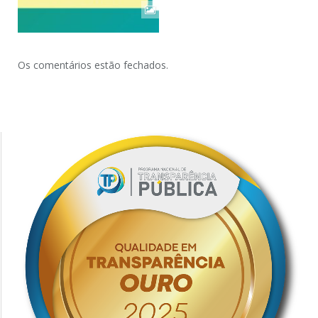
Os comentários estão fechados.