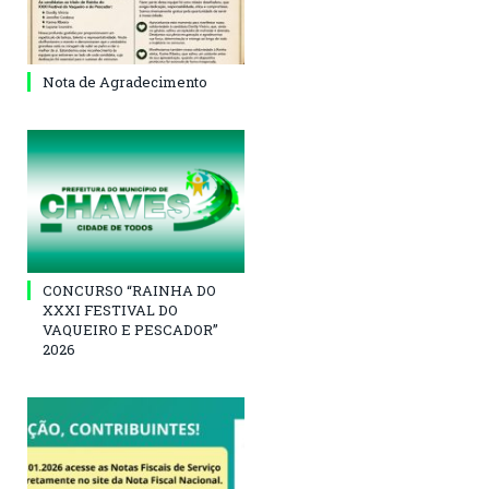
Nota de Agradecimento
CONCURSO “RAINHA DO
XXXI FESTIVAL DO
VAQUEIRO E PESCADOR”
2026