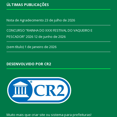
ÚLTIMAS PUBLICAÇÕES
Nota de Agradecimento
23 de julho de 2026
CONCURSO “RAINHA DO XXXI FESTIVAL DO VAQUEIRO E
PESCADOR” 2026
12 de junho de 2026
(sem título)
1 de janeiro de 2026
DESENVOLVIDO POR CR2
Muito mais que
criar site
ou
sistema para prefeituras
!