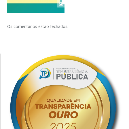
Os comentários estão fechados.