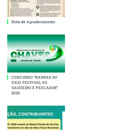
Nota de Agradecimento
CONCURSO “RAINHA DO
XXXI FESTIVAL DO
VAQUEIRO E PESCADOR”
2026