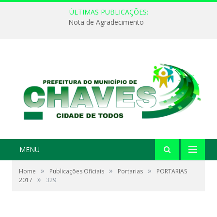
ÚLTIMAS PUBLICAÇÕES:
Nota de Agradecimento
MENU
»
»
»
Home
Publicações Oficiais
Portarias
PORTARIAS
»
2017
329