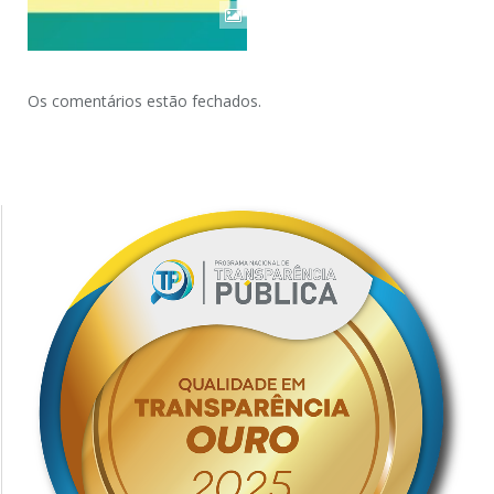
Os comentários estão fechados.