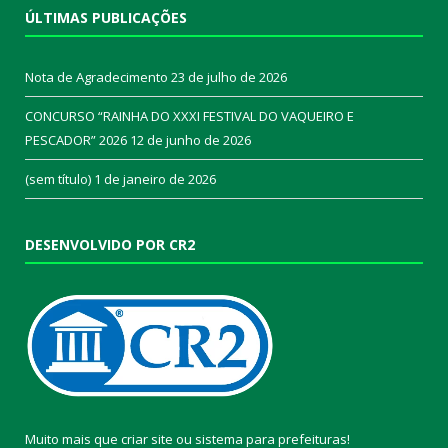
ÚLTIMAS PUBLICAÇÕES
Nota de Agradecimento
23 de julho de 2026
CONCURSO “RAINHA DO XXXI FESTIVAL DO VAQUEIRO E
PESCADOR” 2026
12 de junho de 2026
(sem título)
1 de janeiro de 2026
DESENVOLVIDO POR CR2
Muito mais que
criar site
ou
sistema para prefeituras
!