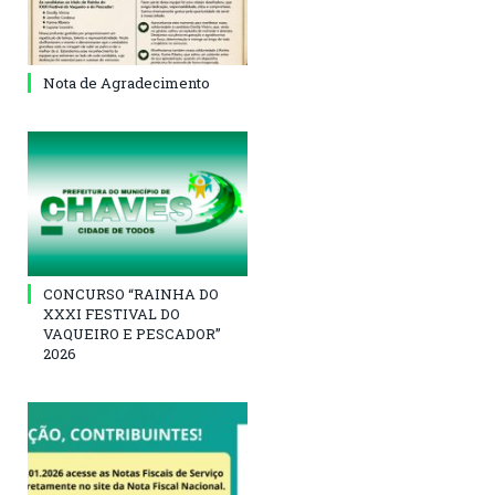
Nota de Agradecimento
CONCURSO “RAINHA DO
XXXI FESTIVAL DO
VAQUEIRO E PESCADOR”
2026