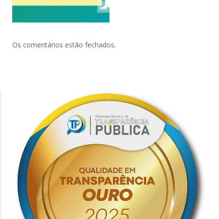
Os comentários estão fechados.