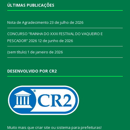
ÚLTIMAS PUBLICAÇÕES
Nota de Agradecimento
23 de julho de 2026
CONCURSO “RAINHA DO XXXI FESTIVAL DO VAQUEIRO E
PESCADOR” 2026
12 de junho de 2026
(sem título)
1 de janeiro de 2026
DESENVOLVIDO POR CR2
Muito mais que
criar site
ou
sistema para prefeituras
!