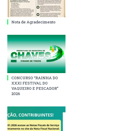
Nota de Agradecimento
CONCURSO “RAINHA DO
XXXI FESTIVAL DO
VAQUEIRO E PESCADOR”
2026