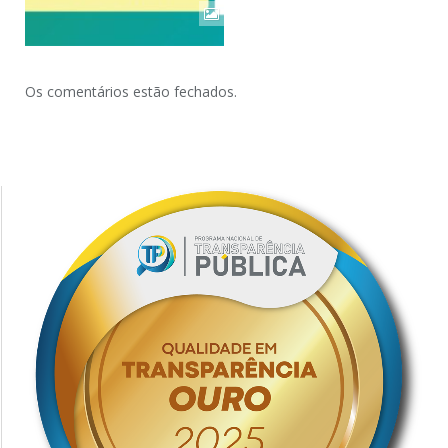
Os comentários estão fechados.