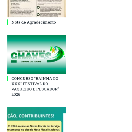
Nota de Agradecimento
CONCURSO “RAINHA DO
XXXI FESTIVAL DO
VAQUEIRO E PESCADOR”
2026