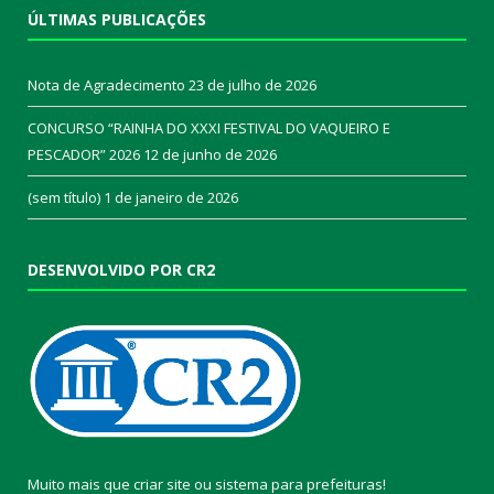
ÚLTIMAS PUBLICAÇÕES
Nota de Agradecimento
23 de julho de 2026
CONCURSO “RAINHA DO XXXI FESTIVAL DO VAQUEIRO E
PESCADOR” 2026
12 de junho de 2026
(sem título)
1 de janeiro de 2026
DESENVOLVIDO POR CR2
Muito mais que
criar site
ou
sistema para prefeituras
!