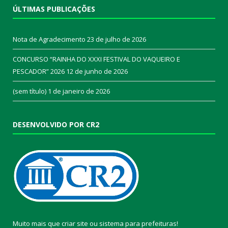
ÚLTIMAS PUBLICAÇÕES
Nota de Agradecimento
23 de julho de 2026
CONCURSO “RAINHA DO XXXI FESTIVAL DO VAQUEIRO E
PESCADOR” 2026
12 de junho de 2026
(sem título)
1 de janeiro de 2026
DESENVOLVIDO POR CR2
Muito mais que
criar site
ou
sistema para prefeituras
!