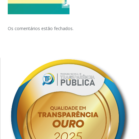
Os comentários estão fechados.