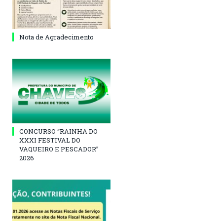
Nota de Agradecimento
CONCURSO “RAINHA DO
XXXI FESTIVAL DO
VAQUEIRO E PESCADOR”
2026