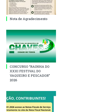
Nota de Agradecimento
CONCURSO “RAINHA DO
XXXI FESTIVAL DO
VAQUEIRO E PESCADOR”
2026