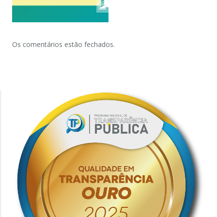
Os comentários estão fechados.