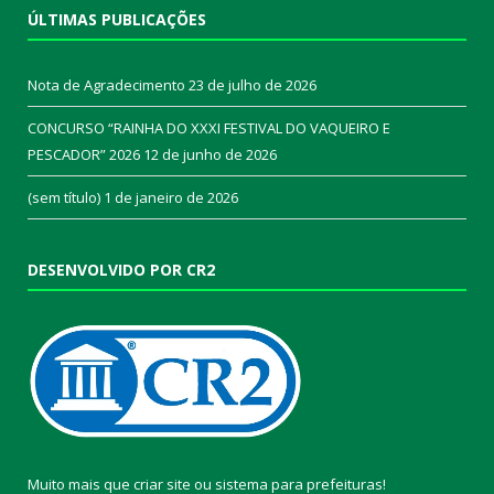
ÚLTIMAS PUBLICAÇÕES
Nota de Agradecimento
23 de julho de 2026
CONCURSO “RAINHA DO XXXI FESTIVAL DO VAQUEIRO E
PESCADOR” 2026
12 de junho de 2026
(sem título)
1 de janeiro de 2026
DESENVOLVIDO POR CR2
Muito mais que
criar site
ou
sistema para prefeituras
!