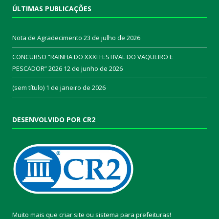
ÚLTIMAS PUBLICAÇÕES
Nota de Agradecimento
23 de julho de 2026
CONCURSO “RAINHA DO XXXI FESTIVAL DO VAQUEIRO E
PESCADOR” 2026
12 de junho de 2026
(sem título)
1 de janeiro de 2026
DESENVOLVIDO POR CR2
Muito mais que
criar site
ou
sistema para prefeituras
!