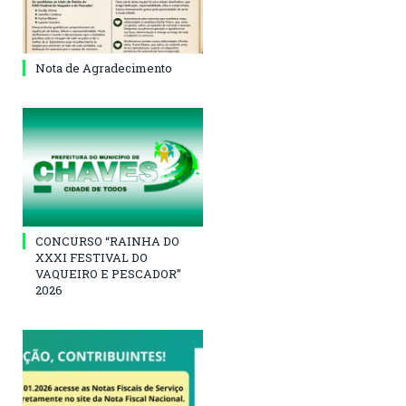
Nota de Agradecimento
CONCURSO “RAINHA DO
XXXI FESTIVAL DO
VAQUEIRO E PESCADOR”
2026