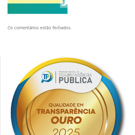
Os comentários estão fechados.