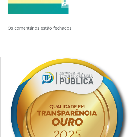
Os comentários estão fechados.