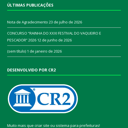
ÚLTIMAS PUBLICAÇÕES
Nota de Agradecimento
23 de julho de 2026
CONCURSO “RAINHA DO XXXI FESTIVAL DO VAQUEIRO E
PESCADOR” 2026
12 de junho de 2026
(sem título)
1 de janeiro de 2026
DESENVOLVIDO POR CR2
Muito mais que
criar site
ou
sistema para prefeituras
!