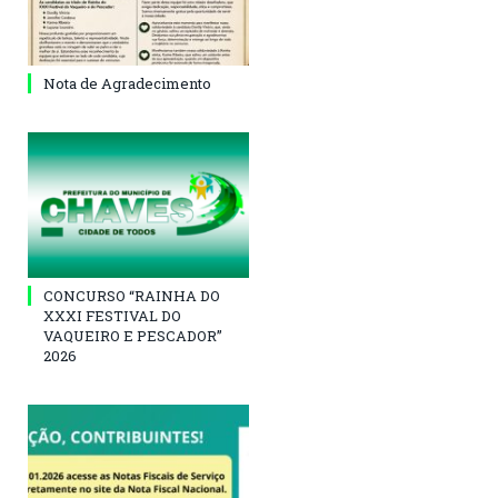
Nota de Agradecimento
CONCURSO “RAINHA DO
XXXI FESTIVAL DO
VAQUEIRO E PESCADOR”
2026