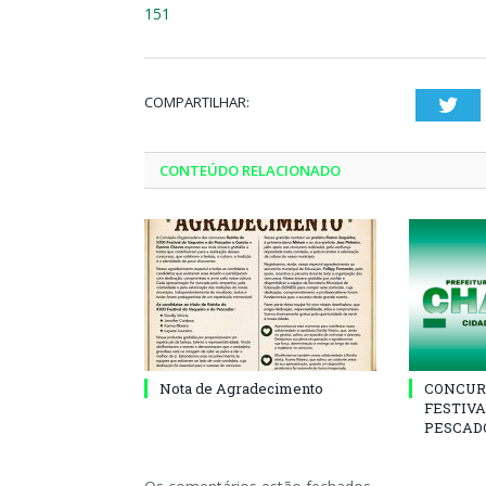
151
COMPARTILHAR:
Twi
CONTEÚDO RELACIONADO
Nota de Agradecimento
CONCUR
FESTIVA
PESCADO