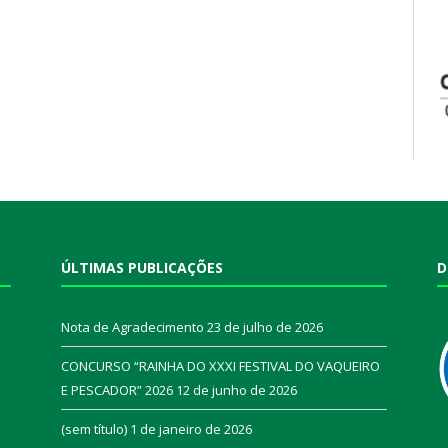
ÚLTIMAS PUBLICAÇÕES
D
Nota de Agradecimento
23 de julho de 2026
CONCURSO “RAINHA DO XXXI FESTIVAL DO VAQUEIRO
E PESCADOR” 2026
12 de junho de 2026
a
(sem título)
1 de janeiro de 2026