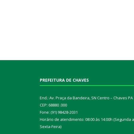
PREFEITURA DE CHAVES
End.: Av. Praça da Bandeira, SN Centro – Chaves PA
CEP: 68880 .000
Fone: (91) 98428-2031
Horário de atendimento: 08:00 às 14:00h (Segunda 
Sexta-Feira)