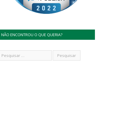
NÃO ENCONTROU O QUE QUERIA?