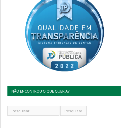
NÃO ENCONTROU O QUE QUERIA?