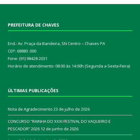
PREFEITURA DE CHAVES
End.: Av. Praça da Bandeira, SN Centro – Chaves PA
CEP: 68880 .000
Fone: (91) 98428-2031
Horário de atendimento: 08:00 às 14:00h (Segunda a Sexta-Feira)
ÚLTIMAS PUBLICAÇÕES
Nota de Agradecimento
23 de julho de 2026
CONCURSO “RAINHA DO XXXI FESTIVAL DO VAQUEIRO E
PESCADOR” 2026
12 de junho de 2026