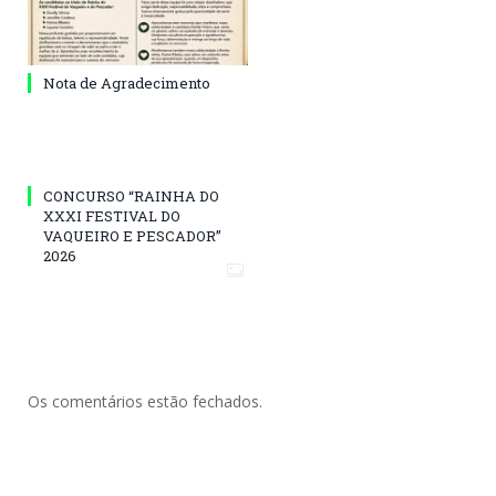
Nota de Agradecimento
CONCURSO “RAINHA DO
XXXI FESTIVAL DO
VAQUEIRO E PESCADOR”
2026
Os comentários estão fechados.