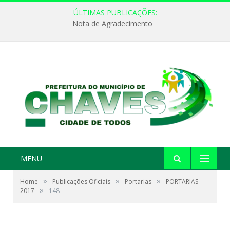
ÚLTIMAS PUBLICAÇÕES:
Nota de Agradecimento
MENU
»
»
»
Home
Publicações Oficiais
Portarias
PORTARIAS
»
2017
148