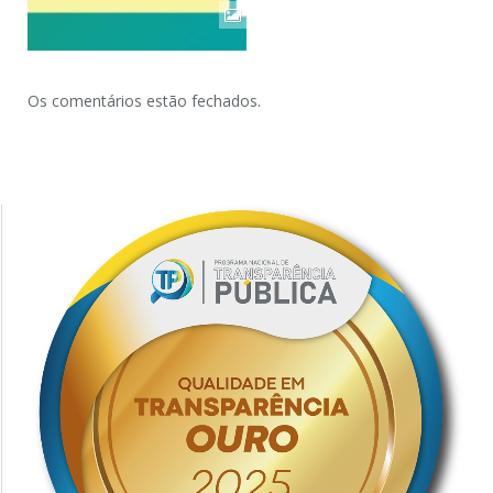
Os comentários estão fechados.