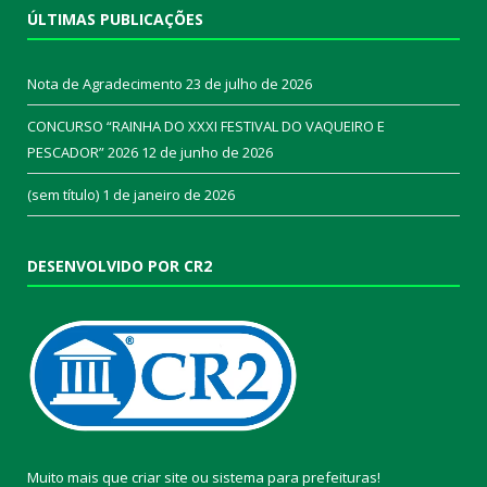
ÚLTIMAS PUBLICAÇÕES
Nota de Agradecimento
23 de julho de 2026
CONCURSO “RAINHA DO XXXI FESTIVAL DO VAQUEIRO E
PESCADOR” 2026
12 de junho de 2026
(sem título)
1 de janeiro de 2026
DESENVOLVIDO POR CR2
Muito mais que
criar site
ou
sistema para prefeituras
!