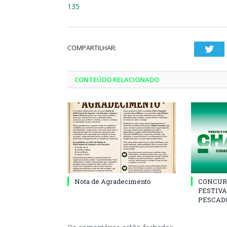
135
COMPARTILHAR:
Twi
CONTEÚDO RELACIONADO
Nota de Agradecimento
CONCUR
FESTIVA
PESCADO