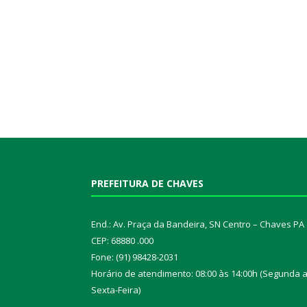
PREFEITURA DE CHAVES
End.: Av. Praça da Bandeira, SN Centro – Chaves PA
CEP: 68880 .000
Fone: (91) 98428-2031
Horário de atendimento: 08:00 às 14:00h (Segunda 
Sexta-Feira)