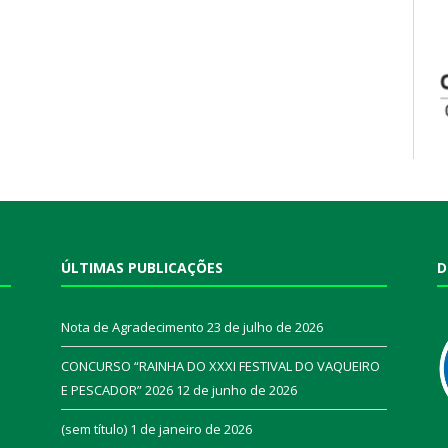
ÚLTIMAS PUBLICAÇÕES
D
Nota de Agradecimento
23 de julho de 2026
CONCURSO “RAINHA DO XXXI FESTIVAL DO VAQUEIRO
E PESCADOR” 2026
12 de junho de 2026
a
(sem título)
1 de janeiro de 2026