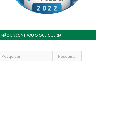
NÃO ENCONTROU O QUE QUERIA?