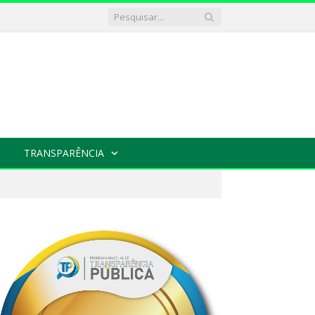
TRANSPARÊNCIA