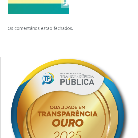
Os comentários estão fechados.