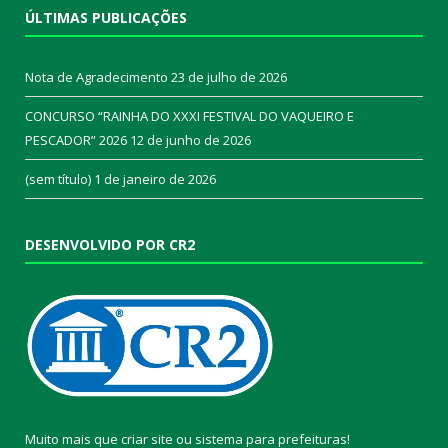
ÚLTIMAS PUBLICAÇÕES
Nota de Agradecimento
23 de julho de 2026
CONCURSO “RAINHA DO XXXI FESTIVAL DO VAQUEIRO E
PESCADOR” 2026
12 de junho de 2026
(sem título)
1 de janeiro de 2026
DESENVOLVIDO POR CR2
Muito mais que
criar site
ou
sistema para prefeituras
!