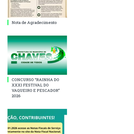
Nota de Agradecimento
CONCURSO “RAINHA DO
XXXI FESTIVAL DO
VAQUEIRO E PESCADOR”
2026