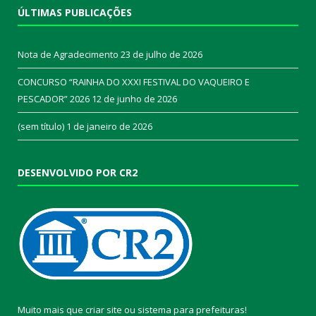
ÚLTIMAS PUBLICAÇÕES
Nota de Agradecimento
23 de julho de 2026
CONCURSO “RAINHA DO XXXI FESTIVAL DO VAQUEIRO E
PESCADOR” 2026
12 de junho de 2026
(sem título)
1 de janeiro de 2026
DESENVOLVIDO POR CR2
Muito mais que
criar site
ou
sistema para prefeituras
!