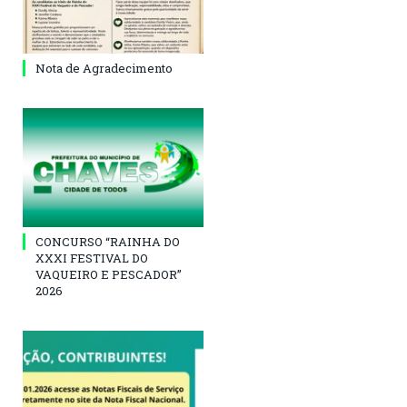
Nota de Agradecimento
CONCURSO “RAINHA DO
XXXI FESTIVAL DO
VAQUEIRO E PESCADOR”
2026