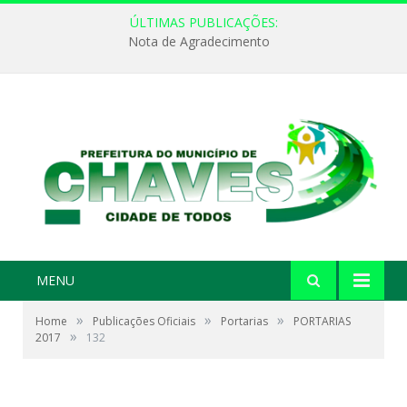
ÚLTIMAS PUBLICAÇÕES:
Nota de Agradecimento
MENU
»
»
»
Home
Publicações Oficiais
Portarias
PORTARIAS
»
2017
132