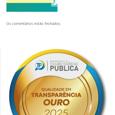
Os comentários estão fechados.