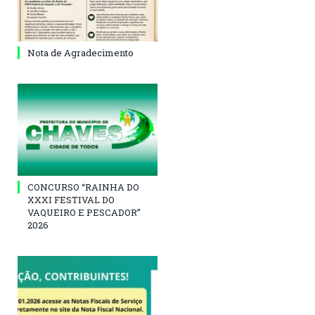
Nota de Agradecimento
CONCURSO “RAINHA DO
XXXI FESTIVAL DO
VAQUEIRO E PESCADOR”
2026