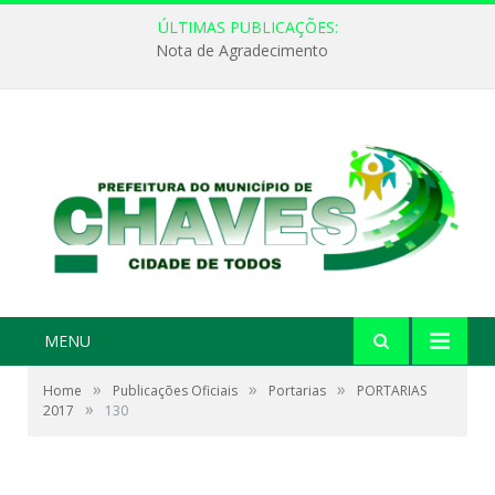
ÚLTIMAS PUBLICAÇÕES:
Nota de Agradecimento
MENU
»
»
»
Home
Publicações Oficiais
Portarias
PORTARIAS
»
2017
130