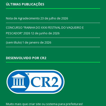
ÚLTIMAS PUBLICAÇÕES
Nota de Agradecimento
23 de julho de 2026
CONCURSO “RAINHA DO XXXI FESTIVAL DO VAQUEIRO E
PESCADOR” 2026
12 de junho de 2026
(sem título)
1 de janeiro de 2026
DESENVOLVIDO POR CR2
Muito mais que
criar site
ou
sistema para prefeituras
!