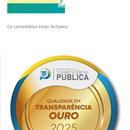
Os comentários estão fechados.