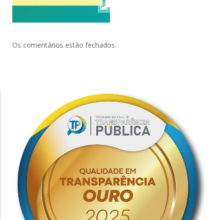
Os comentários estão fechados.