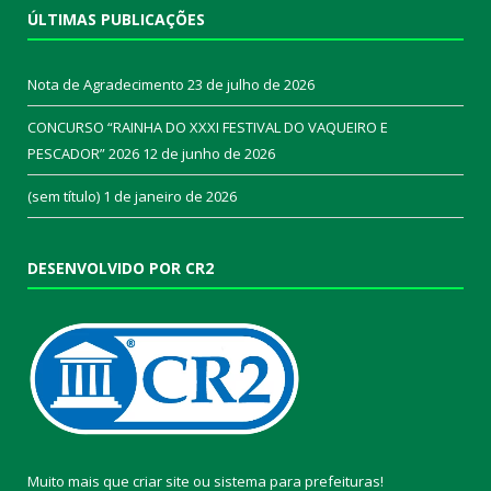
ÚLTIMAS PUBLICAÇÕES
Nota de Agradecimento
23 de julho de 2026
CONCURSO “RAINHA DO XXXI FESTIVAL DO VAQUEIRO E
PESCADOR” 2026
12 de junho de 2026
(sem título)
1 de janeiro de 2026
DESENVOLVIDO POR CR2
Muito mais que
criar site
ou
sistema para prefeituras
!