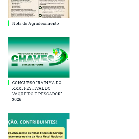
Nota de Agradecimento
CONCURSO “RAINHA DO
XXXI FESTIVAL DO
VAQUEIRO E PESCADOR”
2026