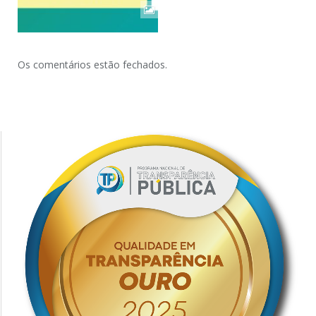
Os comentários estão fechados.