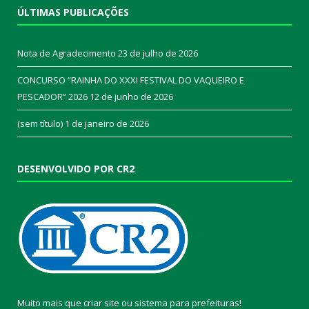
ÚLTIMAS PUBLICAÇÕES
Nota de Agradecimento
23 de julho de 2026
CONCURSO “RAINHA DO XXXI FESTIVAL DO VAQUEIRO E
PESCADOR” 2026
12 de junho de 2026
(sem título)
1 de janeiro de 2026
DESENVOLVIDO POR CR2
Muito mais que
criar site
ou
sistema para prefeituras
!