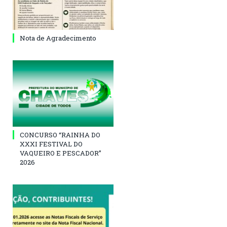
Nota de Agradecimento
CONCURSO “RAINHA DO
XXXI FESTIVAL DO
VAQUEIRO E PESCADOR”
2026