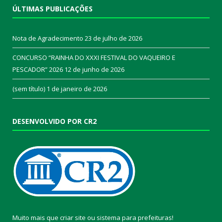
ÚLTIMAS PUBLICAÇÕES
Nota de Agradecimento
23 de julho de 2026
CONCURSO “RAINHA DO XXXI FESTIVAL DO VAQUEIRO E
PESCADOR” 2026
12 de junho de 2026
(sem título)
1 de janeiro de 2026
DESENVOLVIDO POR CR2
Muito mais que
criar site
ou
sistema para prefeituras
!