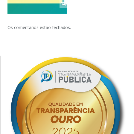
Os comentários estão fechados.