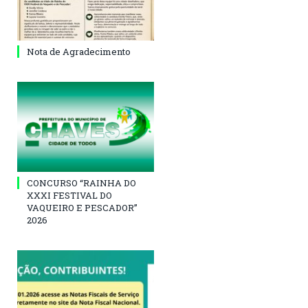
Nota de Agradecimento
CONCURSO “RAINHA DO
XXXI FESTIVAL DO
VAQUEIRO E PESCADOR”
2026