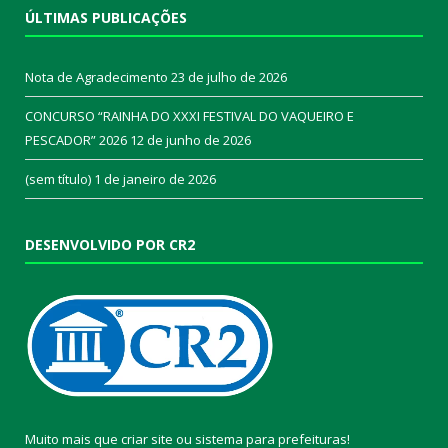
ÚLTIMAS PUBLICAÇÕES
Nota de Agradecimento
23 de julho de 2026
CONCURSO “RAINHA DO XXXI FESTIVAL DO VAQUEIRO E
PESCADOR” 2026
12 de junho de 2026
(sem título)
1 de janeiro de 2026
DESENVOLVIDO POR CR2
Muito mais que
criar site
ou
sistema para prefeituras
!