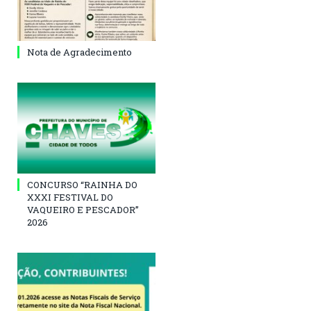
Nota de Agradecimento
CONCURSO “RAINHA DO
XXXI FESTIVAL DO
VAQUEIRO E PESCADOR”
2026