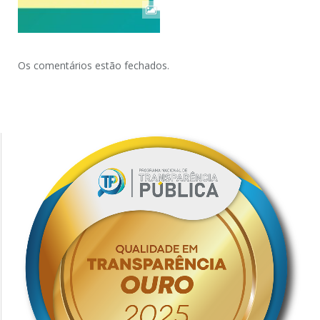
Os comentários estão fechados.