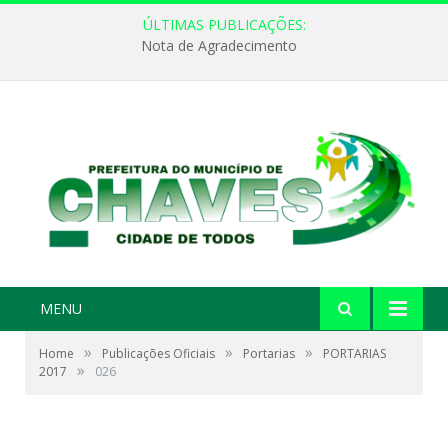
ÚLTIMAS PUBLICAÇÕES:
Nota de Agradecimento
MENU
»
»
»
Home
Publicações Oficiais
Portarias
PORTARIAS
»
2017
026