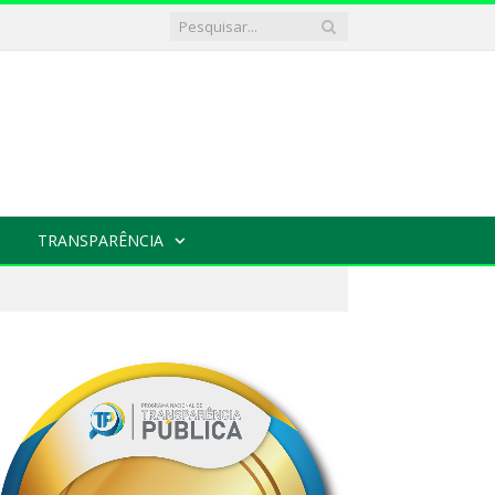
TRANSPARÊNCIA