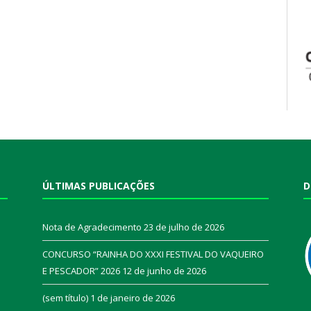
ÚLTIMAS PUBLICAÇÕES
D
Nota de Agradecimento
23 de julho de 2026
CONCURSO “RAINHA DO XXXI FESTIVAL DO VAQUEIRO
E PESCADOR” 2026
12 de junho de 2026
a
(sem título)
1 de janeiro de 2026