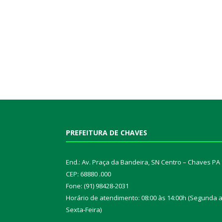
PREFEITURA DE CHAVES
End.: Av. Praça da Bandeira, SN Centro – Chaves PA
CEP: 68880 .000
Fone: (91) 98428-2031
Horário de atendimento: 08:00 às 14:00h (Segunda 
Sexta-Feira)