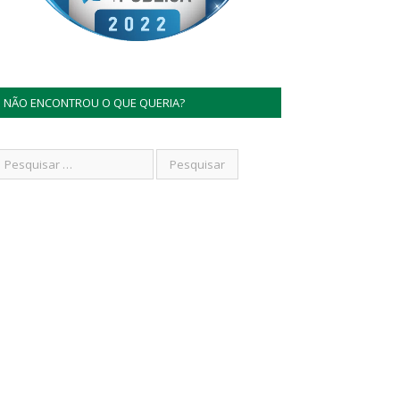
NÃO ENCONTROU O QUE QUERIA?