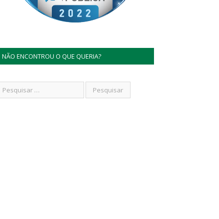
NÃO ENCONTROU O QUE QUERIA?