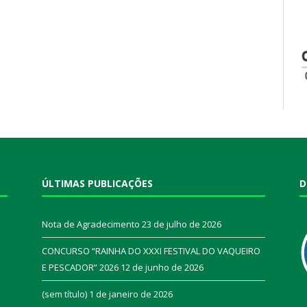
ÚLTIMAS PUBLICAÇÕES
D
Nota de Agradecimento
23 de julho de 2026
CONCURSO “RAINHA DO XXXI FESTIVAL DO VAQUEIRO
E PESCADOR” 2026
12 de junho de 2026
a
(sem título)
1 de janeiro de 2026