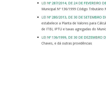
LEI Nº 287/2014, DE 24 DE FEVEREIRO D
Municipal Nº 136/1999 Código Tributário 
LEI Nº 280/2013, DE 30 DE SETEMBRO D
estabelece a Planta de Valores para Cálcu
de ITBI, IPTU e taxas agregadas do Munic
LEI Nº 136/1999, DE 30 DE DEZEMBRO D
Chaves, e dá outras providências