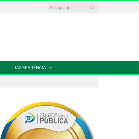
TRANSPARÊNCIA