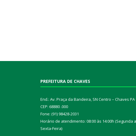
PREFEITURA DE CHAVES
End.: Av. Praça da Bandeira, SN Centro – Chaves PA
CEP: 68880 .000
Fone: (91) 98428-2031
Horário de atendimento: 08:00 às 14:00h (Segunda 
Sexta-Feira)