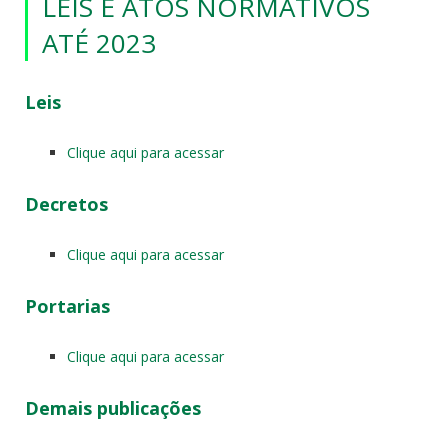
LEIS E ATOS NORMATIVOS
ATÉ 2023
Leis
Clique aqui para acessar
Decretos
Clique aqui para acessar
Portarias
Clique aqui para acessar
Demais publicações