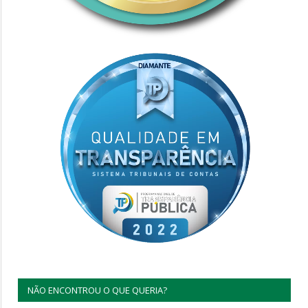
NÃO ENCONTROU O QUE QUERIA?