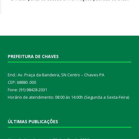
PREFEITURA DE CHAVES
End.: Av. Praça da Bandeira, SN Centro – Chaves PA
CEP: 68880 .000
Fone: (91) 98428-2031
Horário de atendimento: 08:00 às 14:00h (Segunda a Sexta-Feira)
ÚLTIMAS PUBLICAÇÕES