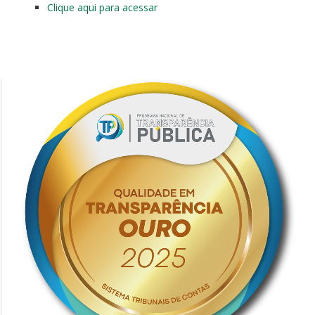
Clique aqui para acessar