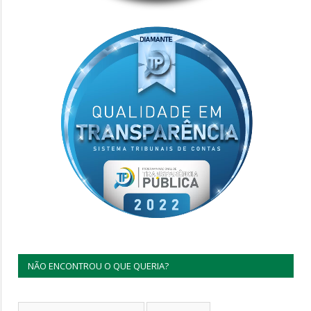
NÃO ENCONTROU O QUE QUERIA?