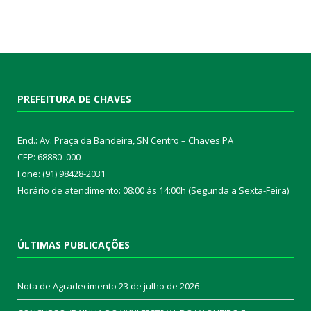
PREFEITURA DE CHAVES
End.: Av. Praça da Bandeira, SN Centro – Chaves PA
CEP: 68880 .000
Fone: (91) 98428-2031
Horário de atendimento: 08:00 às 14:00h (Segunda a Sexta-Feira)
ÚLTIMAS PUBLICAÇÕES
Nota de Agradecimento
23 de julho de 2026