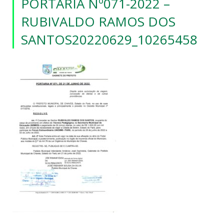
PORTARIA Nº071-2022 –
RUBIVALDO RAMOS DOS
SANTOS20220629_10265458