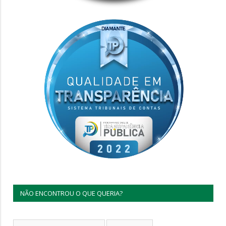
NÃO ENCONTROU O QUE QUERIA?