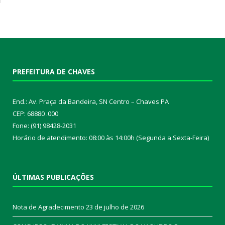
PREFEITURA DE CHAVES
End.: Av. Praça da Bandeira, SN Centro – Chaves PA
CEP: 68880 .000
Fone: (91) 98428-2031
Horário de atendimento: 08:00 às 14:00h (Segunda a Sexta-Feira)
ÚLTIMAS PUBLICAÇÕES
Nota de Agradecimento
23 de julho de 2026