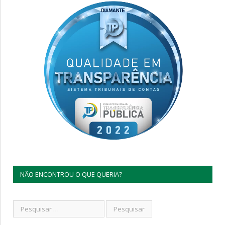
NÃO ENCONTROU O QUE QUERIA?