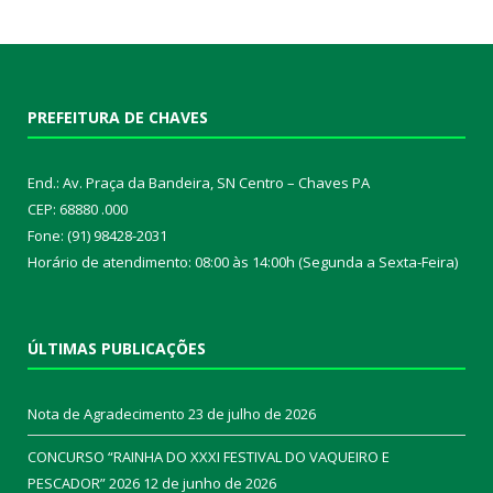
PREFEITURA DE CHAVES
End.: Av. Praça da Bandeira, SN Centro – Chaves PA
CEP: 68880 .000
Fone: (91) 98428-2031
Horário de atendimento: 08:00 às 14:00h (Segunda a Sexta-Feira)
ÚLTIMAS PUBLICAÇÕES
Nota de Agradecimento
23 de julho de 2026
CONCURSO “RAINHA DO XXXI FESTIVAL DO VAQUEIRO E
PESCADOR” 2026
12 de junho de 2026