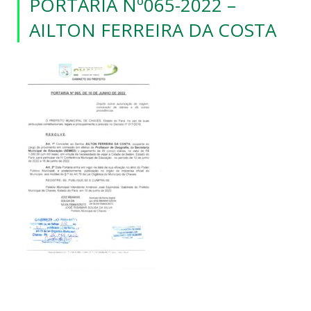
PORTARIA Nº065-2022 –
AILTON FERREIRA DA COSTA