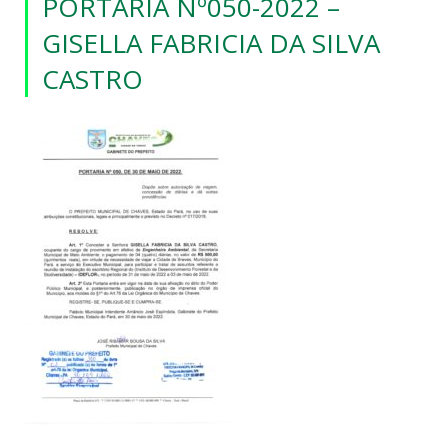
PORTARIA Nº050-2022 –
GISELLA FABRICIA DA SILVA
CASTRO