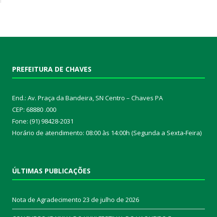
PREFEITURA DE CHAVES
End.: Av. Praça da Bandeira, SN Centro – Chaves PA
CEP: 68880 .000
Fone: (91) 98428-2031
Horário de atendimento: 08:00 às 14:00h (Segunda a Sexta-Feira)
ÚLTIMAS PUBLICAÇÕES
Nota de Agradecimento
23 de julho de 2026