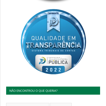
NÃO ENCONTROU O QUE QUERIA?